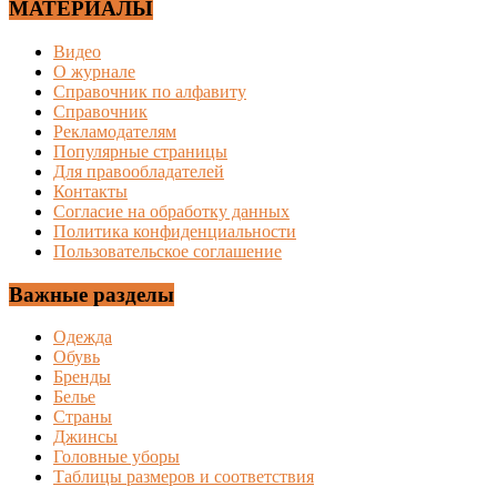
МАТЕРИАЛЫ
Видео
О журнале
Справочник по алфавиту
Справочник
Рекламодателям
Популярные страницы
Для правообладателей
Контакты
Согласие на обработку данных
Политика конфиденциальности
Пользовательское соглашение
Важные разделы
Одежда
Обувь
Бренды
Белье
Страны
Джинсы
Головные уборы
Таблицы размеров и соответствия