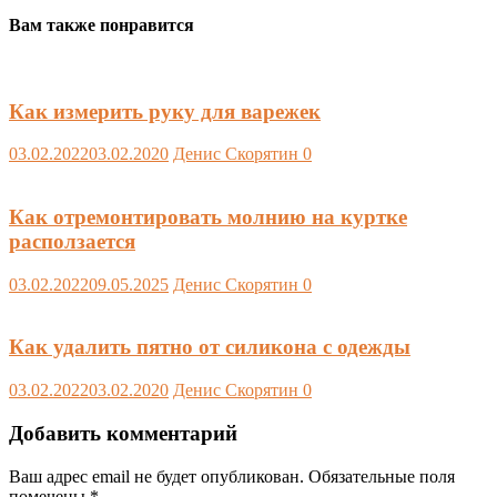
Вам также понравится
Как измерить руку для варежек
03.02.2022
03.02.2020
Денис Скорятин
0
Как отремонтировать молнию на куртке
расползается
03.02.2022
09.05.2025
Денис Скорятин
0
Как удалить пятно от силикона с одежды
03.02.2022
03.02.2020
Денис Скорятин
0
Добавить комментарий
Ваш адрес email не будет опубликован.
Обязательные поля
помечены
*