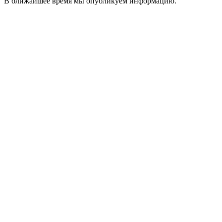
В ближайшее время мы опубликуем информацию.