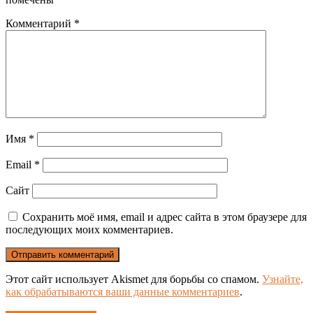
Комментарий
*
Имя
*
Email
*
Сайт
Сохранить моё имя, email и адрес сайта в этом браузере для
последующих моих комментариев.
Этот сайт использует Akismet для борьбы со спамом.
Узнайте,
как обрабатываются ваши данные комментариев
.