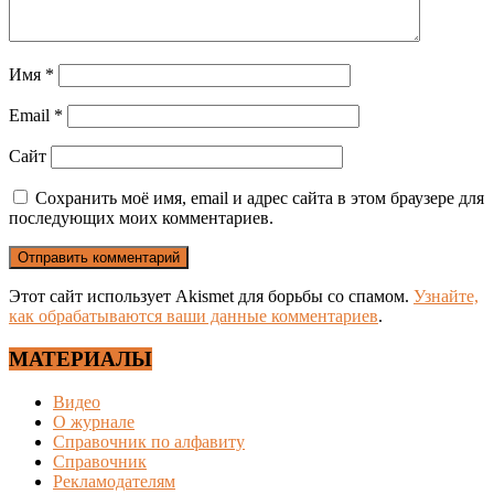
Имя
*
Email
*
Сайт
Сохранить моё имя, email и адрес сайта в этом браузере для
последующих моих комментариев.
Этот сайт использует Akismet для борьбы со спамом.
Узнайте,
как обрабатываются ваши данные комментариев
.
МАТЕРИАЛЫ
Видео
О журнале
Справочник по алфавиту
Справочник
Рекламодателям