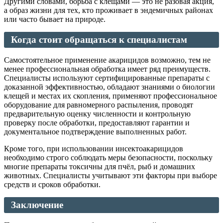
Другими словами, борьба с клещами — это не разовая акция,
а образ жизни для тех, кто проживает в эндемичных районах
или часто бывает на природе.
Когда стоит обращаться к специалистам
Самостоятельное применение акарицидов возможно, тем не
менее профессиональная обработка имеет ряд преимуществ.
Специалисты используют сертифицированные препараты с
доказанной эффективностью, обладают знаниями о биологии
клещей и местах их скопления, применяют профессиональное
оборудование для равномерного распыления, проводят
предварительную оценку численности и контрольную
проверку после обработки, предоставляют гарантии и
документальное подтверждение выполненных работ.
Кроме того, при использовании инсектоакарицидов
необходимо строго соблюдать меры безопасности, поскольку
многие препараты токсичны для пчёл, рыб и домашних
животных. Специалисты учитывают эти факторы при выборе
средств и сроков обработки.
Заключение