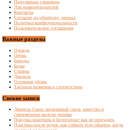
Популярные страницы
Для правообладателей
Контакты
Согласие на обработку данных
Политика конфиденциальности
Пользовательское соглашение
Важные разделы
Одежда
Обувь
Бренды
Белье
Страны
Джинсы
Головные уборы
Таблицы размеров и соответствия
Свежие записи
Джинсы Guess: роскошный стиль, качество и
современные модели денима
Покупка квартиры в Белогорске: как не прогадать
Пластика после родов: как собрать тело обратно, когда