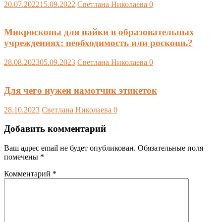
20.07.2022
15.09.2022
Светлана Николаева
0
Микроскопы для пайки в образовательных
учреждениях: необходимость или роскошь?
28.08.2023
05.09.2023
Светлана Николаева
0
Для чего нужен намотчик этикеток
28.10.2023
Светлана Николаева
0
Добавить комментарий
Ваш адрес email не будет опубликован.
Обязательные поля
помечены
*
Комментарий
*