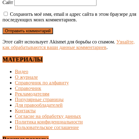
Сайт
Сохранить моё имя, email и адрес сайта в этом браузере для
последующих моих комментариев.
Этот сайт использует Akismet для борьбы со спамом.
Узнайте,
как обрабатываются ваши данные комментариев
.
МАТЕРИАЛЫ
Видео
О журнале
Справочник по алфавиту
Справочник
Рекламодателям
Популярные страницы
Для правообладателей
Контакты
Согласие на обработку данных
Политика конфиденциальности
Пользовательское соглашение