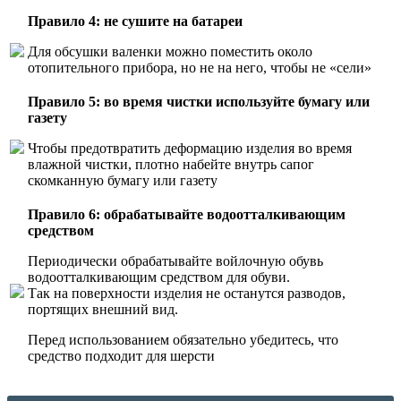
Правило 4: не сушите на батареи
Для обсушки валенки можно поместить около
отопительного прибора, но не на него, чтобы не «сели»
Правило 5: во время чистки используйте бумагу или
газету
Чтобы предотвратить деформацию изделия во время
влажной чистки, плотно набейте внутрь сапог
скомканную бумагу или газету
Правило 6: обрабатывайте водоотталкивающим
средством
Периодически обрабатывайте войлочную обувь
водоотталкивающим средством для обуви.
Так на поверхности изделия не останутся разводов,
портящих внешний вид.
Перед использованием обязательно убедитесь, что
средство подходит для шерсти