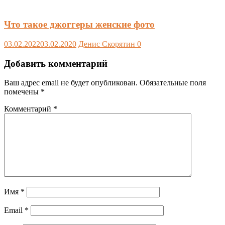
Что такое джоггеры женские фото
03.02.2022
03.02.2020
Денис Скорятин
0
Добавить комментарий
Ваш адрес email не будет опубликован.
Обязательные поля
помечены
*
Комментарий
*
Имя
*
Email
*