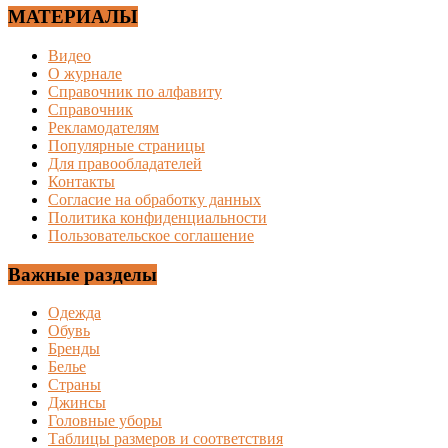
МАТЕРИАЛЫ
Видео
О журнале
Справочник по алфавиту
Справочник
Рекламодателям
Популярные страницы
Для правообладателей
Контакты
Согласие на обработку данных
Политика конфиденциальности
Пользовательское соглашение
Важные разделы
Одежда
Обувь
Бренды
Белье
Страны
Джинсы
Головные уборы
Таблицы размеров и соответствия