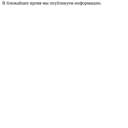
В ближайшее время мы опубликуем информацию.