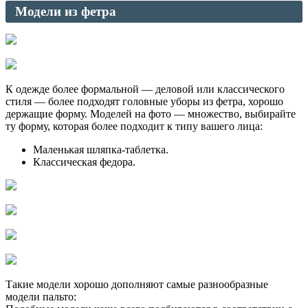
Модели из фетра
К одежде более формальной — деловой или классического
стиля — более подходят головные уборы из фетра, хорошо
держащие форму. Моделей на фото — множество, выбирайте
ту форму, которая более подходит к типу вашего лица:
Маленькая шляпка-таблетка.
Классическая федора.
Такие модели хорошо дополняют самые разнообразные
модели пальто: