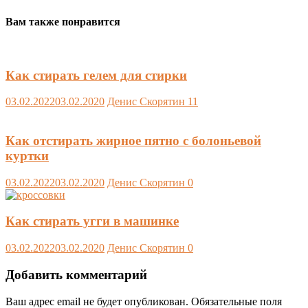
Вам также понравится
Как стирать гелем для стирки
03.02.2022
03.02.2020
Денис Скорятин
11
Как отстирать жирное пятно с болоньевой
куртки
03.02.2022
03.02.2020
Денис Скорятин
0
Как стирать угги в машинке
03.02.2022
03.02.2020
Денис Скорятин
0
Добавить комментарий
Ваш адрес email не будет опубликован.
Обязательные поля