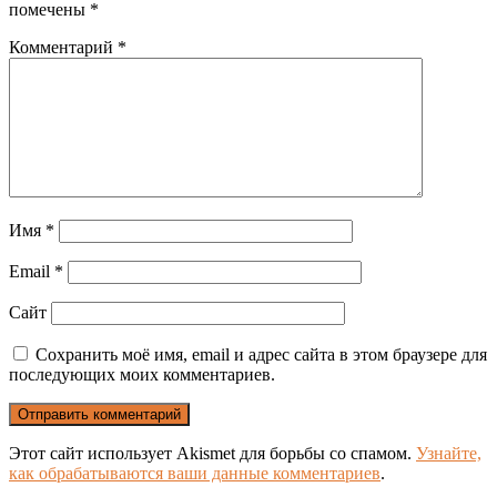
помечены
*
Комментарий
*
Имя
*
Email
*
Сайт
Сохранить моё имя, email и адрес сайта в этом браузере для
последующих моих комментариев.
Этот сайт использует Akismet для борьбы со спамом.
Узнайте,
как обрабатываются ваши данные комментариев
.