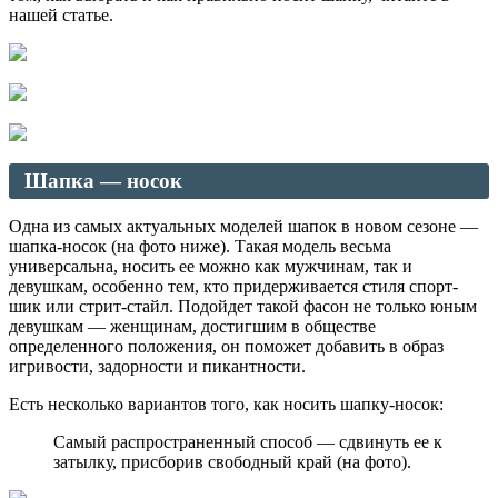
нашей статье.
Шапка — носок
Одна из самых актуальных моделей шапок в новом сезоне —
шапка-носок (на фото ниже). Такая модель весьма
универсальна, носить ее можно как мужчинам, так и
девушкам, особенно тем, кто придерживается стиля спорт-
шик или стрит-стайл. Подойдет такой фасон не только юным
девушкам — женщинам, достигшим в обществе
определенного положения, он поможет добавить в образ
игривости, задорности и пикантности.
Есть несколько вариантов того, как носить шапку-носок:
Самый распространенный способ — сдвинуть ее к
затылку, присборив свободный край (на фото).