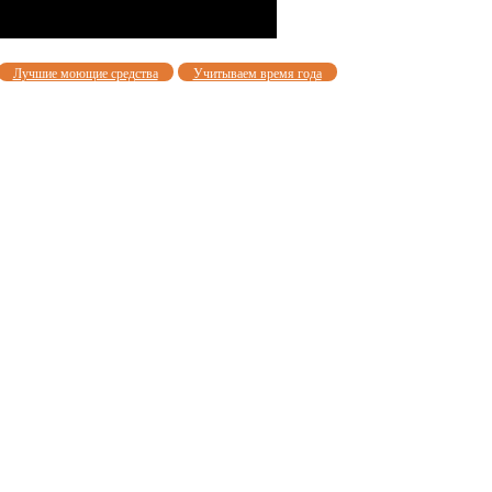
Лучшие моющие средства
Учитываем время года