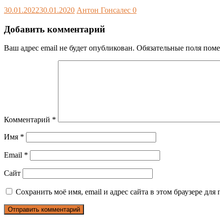
30.01.2022
30.01.2020
Антон Гонсалес
0
Добавить комментарий
Ваш адрес email не будет опубликован.
Обязательные поля пом
Комментарий
*
Имя
*
Email
*
Сайт
Сохранить моё имя, email и адрес сайта в этом браузере д