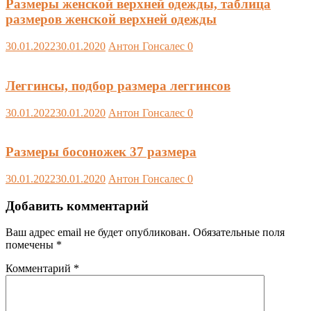
Размеры женской верхней одежды, таблица
размеров женской верхней одежды
30.01.2022
30.01.2020
Антон Гонсалес
0
Леггинсы, подбор размера леггинсов
30.01.2022
30.01.2020
Антон Гонсалес
0
Размеры босоножек 37 размера
30.01.2022
30.01.2020
Антон Гонсалес
0
Добавить комментарий
Ваш адрес email не будет опубликован.
Обязательные поля
помечены
*
Комментарий
*