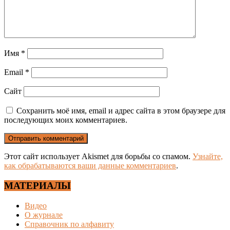
Имя
*
Email
*
Сайт
Сохранить моё имя, email и адрес сайта в этом браузере для
последующих моих комментариев.
Этот сайт использует Akismet для борьбы со спамом.
Узнайте,
как обрабатываются ваши данные комментариев
.
МАТЕРИАЛЫ
Видео
О журнале
Справочник по алфавиту