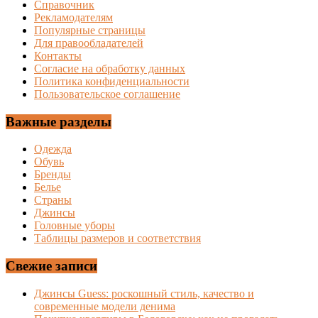
Справочник
Рекламодателям
Популярные страницы
Для правообладателей
Контакты
Согласие на обработку данных
Политика конфиденциальности
Пользовательское соглашение
Важные разделы
Одежда
Обувь
Бренды
Белье
Страны
Джинсы
Головные уборы
Таблицы размеров и соответствия
Свежие записи
Джинсы Guess: роскошный стиль, качество и
современные модели денима