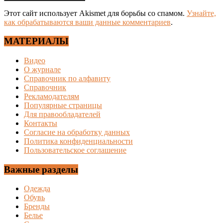
Этот сайт использует Akismet для борьбы со спамом.
Узнайте,
как обрабатываются ваши данные комментариев
.
МАТЕРИАЛЫ
Видео
О журнале
Справочник по алфавиту
Справочник
Рекламодателям
Популярные страницы
Для правообладателей
Контакты
Согласие на обработку данных
Политика конфиденциальности
Пользовательское соглашение
Важные разделы
Одежда
Обувь
Бренды
Белье