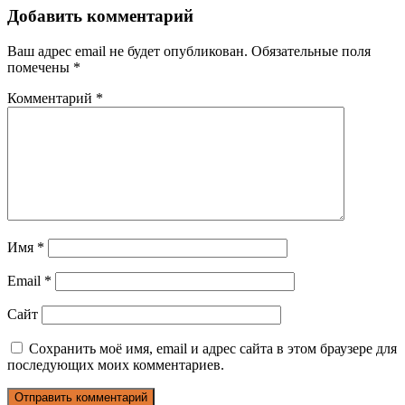
Добавить комментарий
Ваш адрес email не будет опубликован.
Обязательные поля
помечены
*
Комментарий
*
Имя
*
Email
*
Сайт
Сохранить моё имя, email и адрес сайта в этом браузере для
последующих моих комментариев.