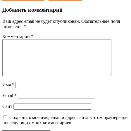
Добавить комментарий
Ваш адрес email не будет опубликован.
Обязательные поля
помечены
*
Комментарий
*
Имя
*
Email
*
Сайт
Сохранить моё имя, email и адрес сайта в этом браузере для
последующих моих комментариев.