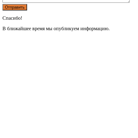
Спасибо!
В ближайшее время мы опубликуем информацию.