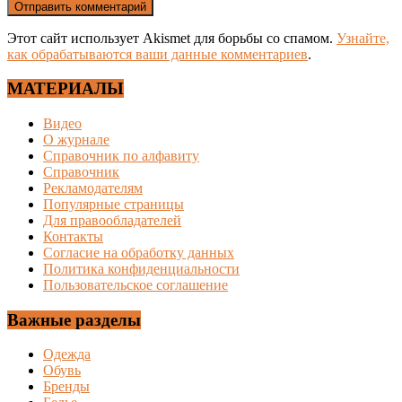
Этот сайт использует Akismet для борьбы со спамом.
Узнайте,
как обрабатываются ваши данные комментариев
.
МАТЕРИАЛЫ
Видео
О журнале
Справочник по алфавиту
Справочник
Рекламодателям
Популярные страницы
Для правообладателей
Контакты
Согласие на обработку данных
Политика конфиденциальности
Пользовательское соглашение
Важные разделы
Одежда
Обувь
Бренды