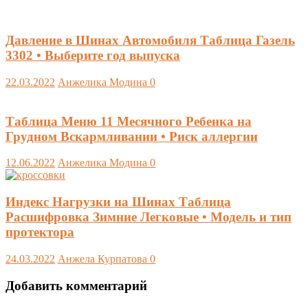
Давление в Шинах Автомобиля Таблица Газель
3302 • Выберите год выпуска
22.03.2022
Анжелика Модина
0
Таблица Меню 11 Месячного Ребенка на
Грудном Вскармливании • Риск аллергии
12.06.2022
Анжелика Модина
0
Индекс Нагрузки на Шинах Таблица
Расшифровка Зимние Легковые • Модель и тип
протектора
24.03.2022
Анжела Курпатова
0
Добавить комментарий