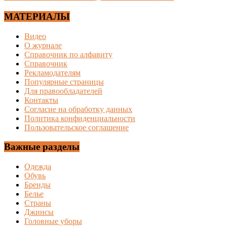
МАТЕРИАЛЫ
Видео
О журнале
Справочник по алфавиту
Справочник
Рекламодателям
Популярные страницы
Для правообладателей
Контакты
Согласие на обработку данных
Политика конфиденциальности
Пользовательское соглашение
Важные разделы
Одежда
Обувь
Бренды
Белье
Страны
Джинсы
Головные уборы