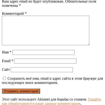
Ваш адрес email не будет опубликован.
Обязательные поля
помечены
*
Комментарий
*
Имя
*
Email
*
Сайт
Сохранить моё имя, email и адрес сайта в этом браузере для
последующих моих комментариев.
Этот сайт использует Akismet для борьбы со спамом.
Узнайте,
как обрабатываются ваши данные комментариев
.