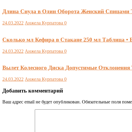
Длина Снуда в Один Оборота Женский Спицами Т
24.03.2022
Анжела Курпатова
0
Сколько мл Кефира в Стакане 250 мл Таблица •
24.03.2022
Анжела Курпатова
0
Вылет Колесного Диска Допустимые Отклонения 
24.03.2022
Анжела Курпатова
0
Добавить комментарий
Ваш адрес email не будет опубликован.
Обязательные поля пом