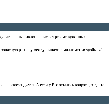
е купить шины, отклонившись от рекомендованных
безопасную разницу между шинами в миллиметрах/дюймах/
 не рекомендуется. А если у Вас остались вопросы, задайте