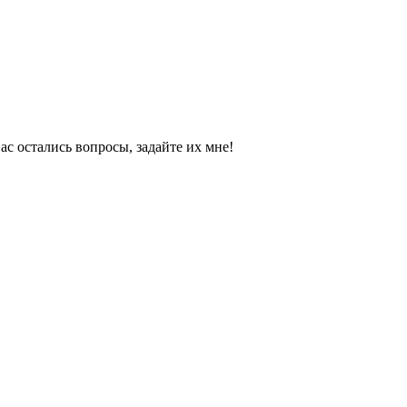
с остались вопросы, задайте их мне!