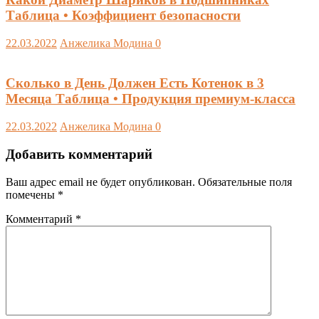
Таблица • Коэффициент безопасности
22.03.2022
Анжелика Модина
0
Сколько в День Должен Есть Котенок в 3
Месяца Таблица • Продукция премиум-класса
22.03.2022
Анжелика Модина
0
Добавить комментарий
Ваш адрес email не будет опубликован.
Обязательные поля
помечены
*
Комментарий
*