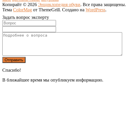
Копирайт © 2026
Энциклопедия обуви
. Все права защищены.
Тема
ColorMag
от ThemeGrill. Создано на
WordPress
.
Задать вопрос эксперту
Спасибо!
В ближайшее время мы опубликуем информацию.