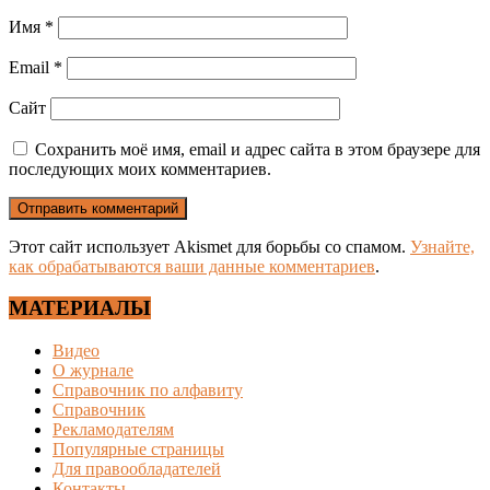
Имя
*
Email
*
Сайт
Сохранить моё имя, email и адрес сайта в этом браузере для
последующих моих комментариев.
Этот сайт использует Akismet для борьбы со спамом.
Узнайте,
как обрабатываются ваши данные комментариев
.
МАТЕРИАЛЫ
Видео
О журнале
Справочник по алфавиту
Справочник
Рекламодателям
Популярные страницы
Для правообладателей
Контакты