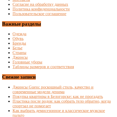
Согласие на обработку данных
Политика конфиденциальности
Пользовательское соглашение
Важные разделы
Одежда
Обувь
Бренды
Белье
Страны
Джинсы
Головные уборы
Таблицы размеров и соответствия
Свежие записи
Джинсы Guess: роскошный стиль, качество и
современные модели денима
Покупка квартиры в Белогорске: как не прогадать
Пластика после родов: как собрать тело обратно, когда
спортзал не помогает
Как выбрать демисезонное и классическое мужское
пальто