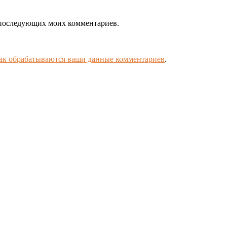
ля последующих моих комментариев.
как обрабатываются ваши данные комментариев
.