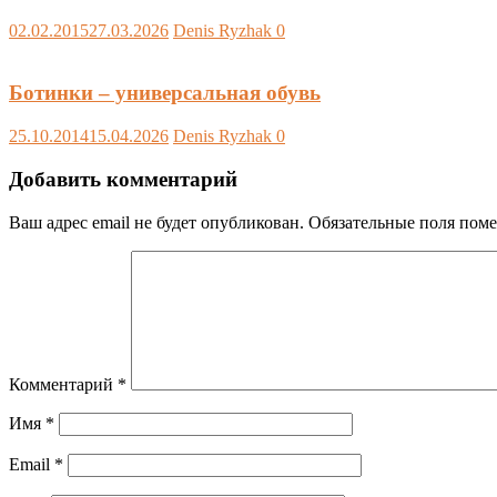
02.02.2015
27.03.2026
Denis Ryzhak
0
Ботинки – универсальная обувь
25.10.2014
15.04.2026
Denis Ryzhak
0
Добавить комментарий
Ваш адрес email не будет опубликован.
Обязательные поля пом
Комментарий
*
Имя
*
Email
*