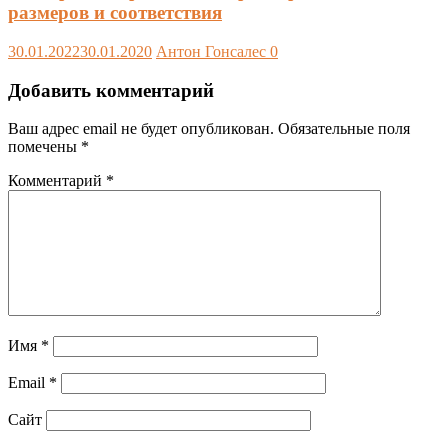
размеров и соответствия
30.01.2022
30.01.2020
Антон Гонсалес
0
Добавить комментарий
Ваш адрес email не будет опубликован.
Обязательные поля
помечены
*
Комментарий
*
Имя
*
Email
*
Сайт