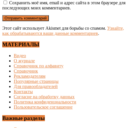
Сохранить моё имя, email и адрес сайта в этом браузере для
последующих моих комментариев.
Этот сайт использует Akismet для борьбы со спамом.
Узнайте,
как обрабатываются ваши данные комментариев
.
МАТЕРИАЛЫ
Видео
О журнале
Справочник по алфавиту
Справочник
Рекламодателям
Популярные страницы
Для правообладателей
Контакты
Согласие на обработку данных
Политика конфиденциальности
Пользовательское соглашение
Важные разделы