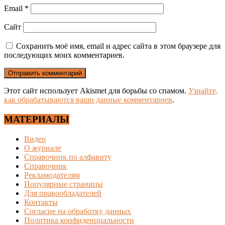
Email
*
Сайт
Сохранить моё имя, email и адрес сайта в этом браузере для
последующих моих комментариев.
Этот сайт использует Akismet для борьбы со спамом.
Узнайте,
как обрабатываются ваши данные комментариев
.
МАТЕРИАЛЫ
Видео
О журнале
Справочник по алфавиту
Справочник
Рекламодателям
Популярные страницы
Для правообладателей
Контакты
Согласие на обработку данных
Политика конфиденциальности