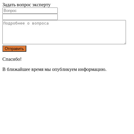
Задать вопрос эксперту
Спасибо!
В ближайшее время мы опубликуем информацию.