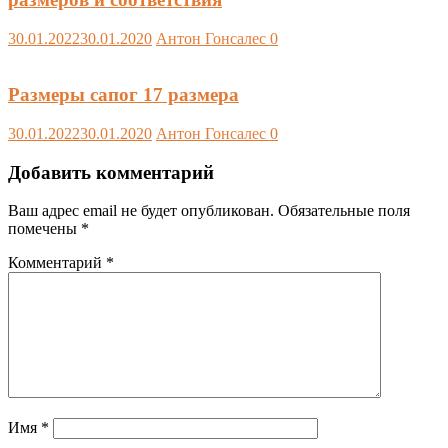
30.01.2022
30.01.2020
Антон Гонсалес
0
Размеры сапог 17 размера
30.01.2022
30.01.2020
Антон Гонсалес
0
Добавить комментарий
Ваш адрес email не будет опубликован.
Обязательные поля
помечены
*
Комментарий
*
Имя
*