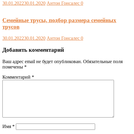
30.01.2022
30.01.2020
Антон Гонсалес
0
Семейные трусы, подбор размера семейных
трусов
30.01.2022
30.01.2020
Антон Гонсалес
0
Добавить комментарий
Ваш адрес email не будет опубликован.
Обязательные поля
помечены
*
Комментарий
*
Имя
*