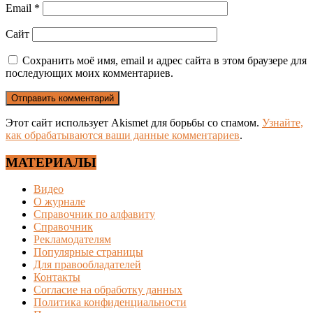
Email
*
Сайт
Сохранить моё имя, email и адрес сайта в этом браузере для
последующих моих комментариев.
Этот сайт использует Akismet для борьбы со спамом.
Узнайте,
как обрабатываются ваши данные комментариев
.
МАТЕРИАЛЫ
Видео
О журнале
Справочник по алфавиту
Справочник
Рекламодателям
Популярные страницы
Для правообладателей
Контакты
Согласие на обработку данных
Политика конфиденциальности