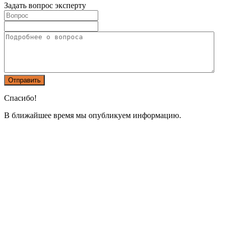
Задать вопрос эксперту
Спасибо!
В ближайшее время мы опубликуем информацию.