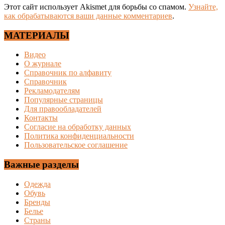
Этот сайт использует Akismet для борьбы со спамом.
Узнайте,
как обрабатываются ваши данные комментариев
.
МАТЕРИАЛЫ
Видео
О журнале
Справочник по алфавиту
Справочник
Рекламодателям
Популярные страницы
Для правообладателей
Контакты
Согласие на обработку данных
Политика конфиденциальности
Пользовательское соглашение
Важные разделы
Одежда
Обувь
Бренды
Белье
Страны