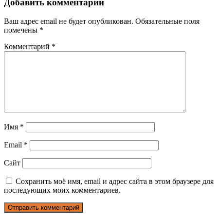
Добавить комментарий
Ваш адрес email не будет опубликован.
Обязательные поля
помечены
*
Комментарий
*
Имя
*
Email
*
Сайт
Сохранить моё имя, email и адрес сайта в этом браузере для
последующих моих комментариев.