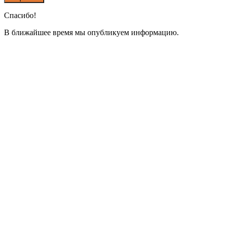
Спасибо!
В ближайшее время мы опубликуем информацию.