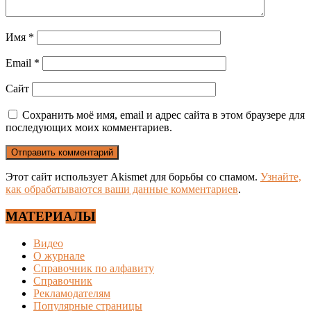
Имя
*
Email
*
Сайт
Сохранить моё имя, email и адрес сайта в этом браузере для
последующих моих комментариев.
Этот сайт использует Akismet для борьбы со спамом.
Узнайте,
как обрабатываются ваши данные комментариев
.
МАТЕРИАЛЫ
Видео
О журнале
Справочник по алфавиту
Справочник
Рекламодателям
Популярные страницы