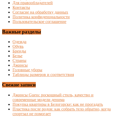
Для правообладателей
Контакты
Согласие на обработку данных
Политика конфиденциальности
Пользовательское соглашение
Важные разделы
Одежда
Обувь
Бренды
Белье
Страны
Джинсы
Головные уборы
Таблицы размеров и соответствия
Свежие записи
Джинсы Guess: роскошный стиль, качество и
современные модели денима
Покупка квартиры в Белогорске: как не прогадать
Пластика после родов: как собрать тело обратно, когда
спортзал не помогает