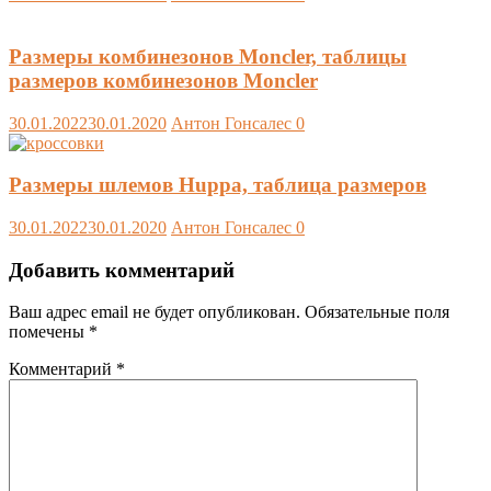
Размеры комбинезонов Moncler, таблицы
размеров комбинезонов Moncler
30.01.2022
30.01.2020
Антон Гонсалес
0
Размеры шлемов Huppa, таблица размеров
30.01.2022
30.01.2020
Антон Гонсалес
0
Добавить комментарий
Ваш адрес email не будет опубликован.
Обязательные поля
помечены
*
Комментарий
*