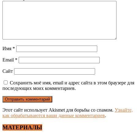
Имя
*
Email
*
Сайт
Сохранить моё имя, email и адрес сайта в этом браузере для
последующих моих комментариев.
Этот сайт использует Akismet для борьбы со спамом.
Узнайте,
как обрабатываются ваши данные комментариев
.
МАТЕРИАЛЫ