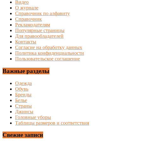
Видео
О журнале
Справочник по алфавиту
Справочник
Рекламодателям
Популярные страницы
Для правообладателей
Контакты
Согласие на обработку данных
Политика конфиденциальности
Пользовательское соглашение
Важные разделы
Одежда
Обувь
Бренды
Белье
Страны
Джинсы
Головные уборы
Таблицы размеров и соответствия
Свежие записи