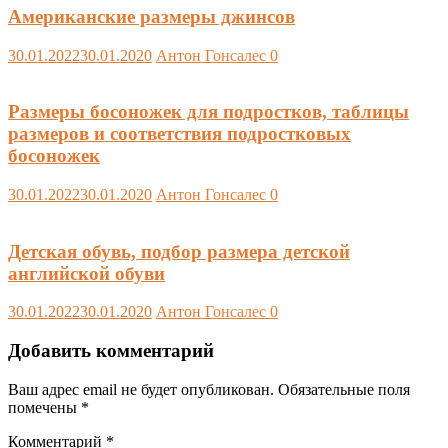
Американские размеры джинсов
30.01.2022
30.01.2020
Антон Гонсалес
0
Размеры босоножек для подростков, таблицы
размеров и соответствия подростковых
босоножек
30.01.2022
30.01.2020
Антон Гонсалес
0
Детская обувь, подбор размера детской
английской обуви
30.01.2022
30.01.2020
Антон Гонсалес
0
Добавить комментарий
Ваш адрес email не будет опубликован.
Обязательные поля
помечены
*
Комментарий
*