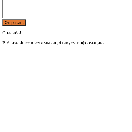
Спасибо!
В ближайшее время мы опубликуем информацию.