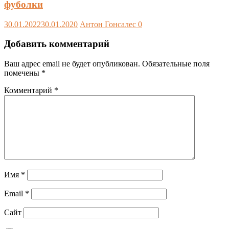
фуболки
30.01.2022
30.01.2020
Антон Гонсалес
0
Добавить комментарий
Ваш адрес email не будет опубликован.
Обязательные поля
помечены
*
Комментарий
*
Имя
*
Email
*
Сайт