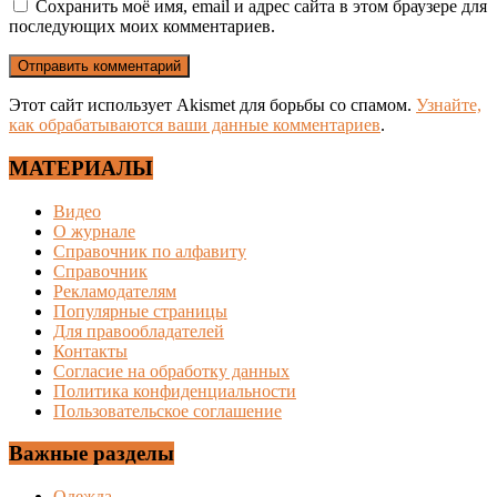
Сохранить моё имя, email и адрес сайта в этом браузере для
последующих моих комментариев.
Этот сайт использует Akismet для борьбы со спамом.
Узнайте,
как обрабатываются ваши данные комментариев
.
МАТЕРИАЛЫ
Видео
О журнале
Справочник по алфавиту
Справочник
Рекламодателям
Популярные страницы
Для правообладателей
Контакты
Согласие на обработку данных
Политика конфиденциальности
Пользовательское соглашение
Важные разделы
Одежда