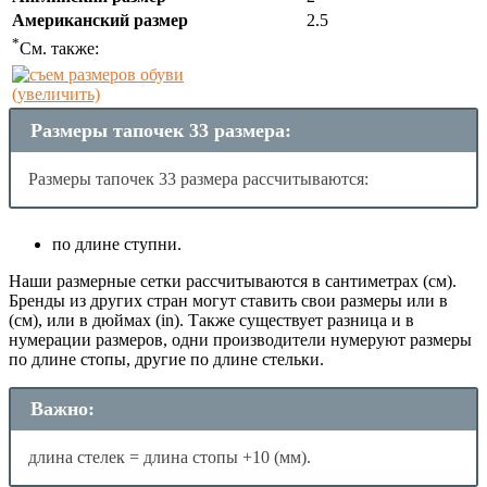
Американский размер
2.5
*
См. также:
(увеличить)
Размеры тапочек 33 размера:
Размеры тапочек 33 размера рассчитываются:
по длине ступни.
Наши размерные сетки рассчитываются в сантиметрах (см).
Бренды из других стран могут ставить свои размеры или в
(см), или в дюймах (in). Также существует разница и в
нумерации размеров, одни производители нумеруют размеры
по длине стопы, другие по длине стельки.
Важно:
длина стелек = длина стопы +10 (мм).