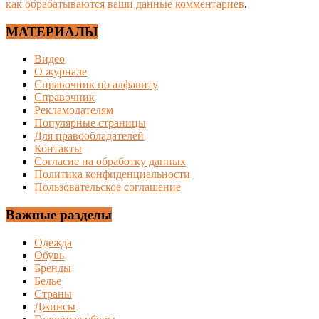
как обрабатываются ваши данные комментариев
.
МАТЕРИАЛЫ
Видео
О журнале
Справочник по алфавиту
Справочник
Рекламодателям
Популярные страницы
Для правообладателей
Контакты
Согласие на обработку данных
Политика конфиденциальности
Пользовательское соглашение
Важные разделы
Одежда
Обувь
Бренды
Белье
Страны
Джинсы