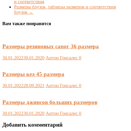
и соответствия
Размеры блузок, таблицы размеров и соответствия
блузок
→
Вам также понравится
Размеры резиновых сапог 36 размера
30.01.2022
30.01.2020
Антон Гонсалес
0
Размеры кед 45 размера
30.01.2022
28.09.2021
Антон Гонсалес
0
Размеры джинсов больших размеров
30.01.2022
30.01.2020
Антон Гонсалес
0
Добавить комментарий