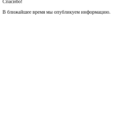
Спасибо!
В ближайшее время мы опубликуем информацию.