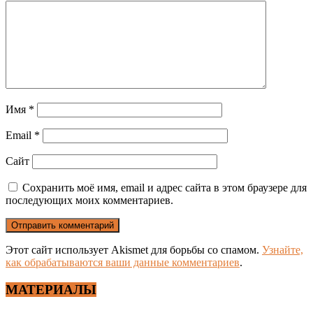
Имя
*
Email
*
Сайт
Сохранить моё имя, email и адрес сайта в этом браузере для
последующих моих комментариев.
Этот сайт использует Akismet для борьбы со спамом.
Узнайте,
как обрабатываются ваши данные комментариев
.
МАТЕРИАЛЫ