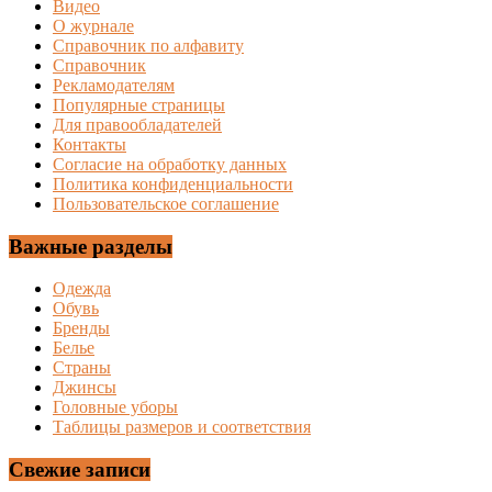
Видео
О журнале
Справочник по алфавиту
Справочник
Рекламодателям
Популярные страницы
Для правообладателей
Контакты
Согласие на обработку данных
Политика конфиденциальности
Пользовательское соглашение
Важные разделы
Одежда
Обувь
Бренды
Белье
Страны
Джинсы
Головные уборы
Таблицы размеров и соответствия
Свежие записи