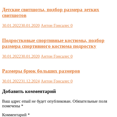
Детские свитшоты, подбор размера детких
свитшотов
30.01.2022
30.01.2020
Антон Гонсалес
0
Подростковые спортивные костюмы, подбор
размера спортивного костюма подростку
30.01.2022
30.01.2020
Антон Гонсалес
0
Размеры брюк больших размеров
30.01.2022
31.12.2024
Антон Гонсалес
0
Добавить комментарий
Ваш адрес email не будет опубликован.
Обязательные поля
помечены
*
Комментарий
*