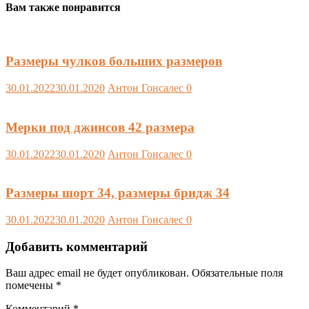
Вам также понравится
Размеры чулков больших размеров
30.01.2022
30.01.2020
Антон Гонсалес
0
Мерки под джинсов 42 размера
30.01.2022
30.01.2020
Антон Гонсалес
0
Размеры шорт 34, размеры бридж 34
30.01.2022
30.01.2020
Антон Гонсалес
0
Добавить комментарий
Ваш адрес email не будет опубликован.
Обязательные поля
помечены
*
Комментарий
*