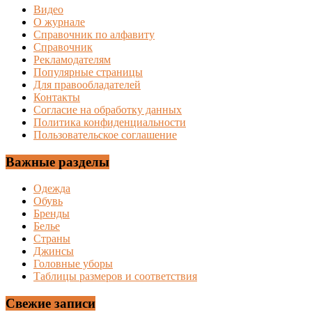
Видео
О журнале
Справочник по алфавиту
Справочник
Рекламодателям
Популярные страницы
Для правообладателей
Контакты
Согласие на обработку данных
Политика конфиденциальности
Пользовательское соглашение
Важные разделы
Одежда
Обувь
Бренды
Белье
Страны
Джинсы
Головные уборы
Таблицы размеров и соответствия
Свежие записи