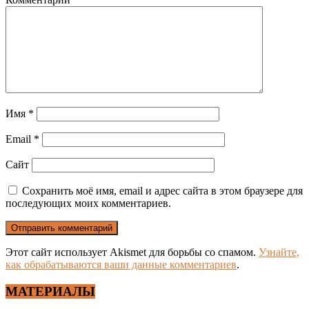
Имя
*
Email
*
Сайт
Сохранить моё имя, email и адрес сайта в этом браузере для
последующих моих комментариев.
Этот сайт использует Akismet для борьбы со спамом.
Узнайте,
как обрабатываются ваши данные комментариев
.
МАТЕРИАЛЫ