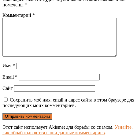
помечены
*
Комментарий
*
Имя
*
Email
*
Сайт
Сохранить моё имя, email и адрес сайта в этом браузере для
последующих моих комментариев.
Этот сайт использует Akismet для борьбы со спамом.
Узнайте,
как обрабатываются ваши данные комментариев
.