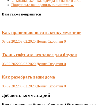
←
Модная женская одежда весна-лето 2024
Полупальто как правильно пишется
→
Вам также понравится
Как правильно носить кепку мужчине
03.02.2022
03.02.2020
Денис Скорятин
0
Ткань софт что это такое для блузок
03.02.2022
03.02.2020
Денис Скорятин
0
Как разобрать вещи дома
03.02.2022
03.02.2020
Денис Скорятин
0
Добавить комментарий
Ваш адрес email не будет опубликован.
Обязательные поля