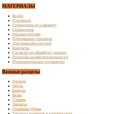
МАТЕРИАЛЫ
Видео
О журнале
Справочник по алфавиту
Справочник
Рекламодателям
Популярные страницы
Для правообладателей
Контакты
Согласие на обработку данных
Политика конфиденциальности
Пользовательское соглашение
Важные разделы
Одежда
Обувь
Бренды
Белье
Страны
Джинсы
Головные уборы
Таблицы размеров и соответствия