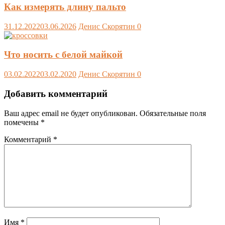
Как измерять длину пальто
31.12.2022
03.06.2026
Денис Скорятин
0
Что носить с белой майкой
03.02.2022
03.02.2020
Денис Скорятин
0
Добавить комментарий
Ваш адрес email не будет опубликован.
Обязательные поля
помечены
*
Комментарий
*
Имя
*