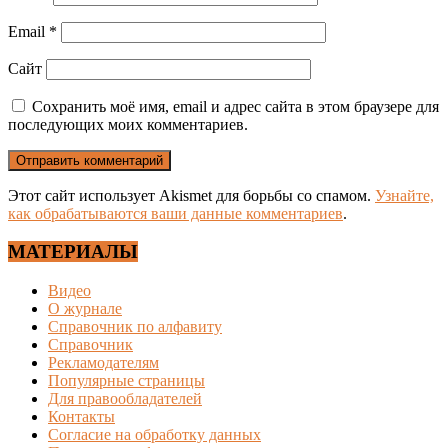
Email
*
Сайт
Сохранить моё имя, email и адрес сайта в этом браузере для
последующих моих комментариев.
Этот сайт использует Akismet для борьбы со спамом.
Узнайте,
как обрабатываются ваши данные комментариев
.
МАТЕРИАЛЫ
Видео
О журнале
Справочник по алфавиту
Справочник
Рекламодателям
Популярные страницы
Для правообладателей
Контакты
Согласие на обработку данных