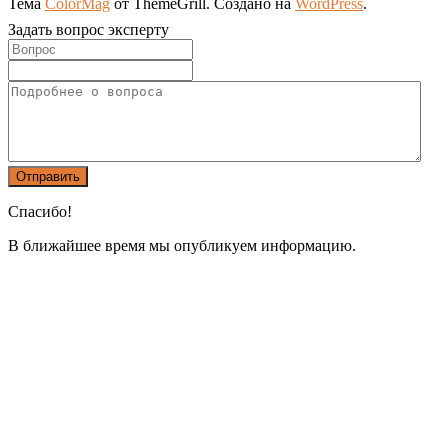
Тема
ColorMag
от ThemeGrill. Создано на
WordPress
.
Задать вопрос эксперту
Спасибо!
В ближайшее время мы опубликуем информацию.