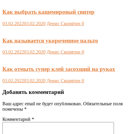
Как выбрать кашемировый свитер
03.02.2022
03.02.2020
Денис Скорятин
0
Как называется укороченное пальто
03.02.2022
03.02.2020
Денис Скорятин
0
Как отмыть супер клей засохший на руках
03.02.2022
03.02.2020
Денис Скорятин
0
Добавить комментарий
Ваш адрес email не будет опубликован.
Обязательные поля
помечены
*
Комментарий
*