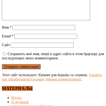
Имя
*
Email
*
Сайт
Сохранить моё имя, email и адрес сайта в этом браузере для
последующих моих комментариев.
Этот сайт использует Akismet для борьбы со спамом.
Узнайте,
как обрабатываются ваши данные комментариев
.
МАТЕРИАЛЫ
Видео
О журнале