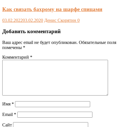
Как связать бахрому на шарфе спицами
03.02.2022
03.02.2020
Денис Скорятин
0
Добавить комментарий
Ваш адрес email не будет опубликован.
Обязательные поля
помечены
*
Комментарий
*
Имя
*
Email
*
Сайт