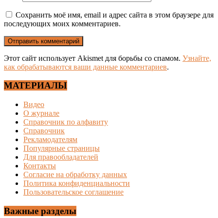
Сохранить моё имя, email и адрес сайта в этом браузере для
последующих моих комментариев.
Этот сайт использует Akismet для борьбы со спамом.
Узнайте,
как обрабатываются ваши данные комментариев
.
МАТЕРИАЛЫ
Видео
О журнале
Справочник по алфавиту
Справочник
Рекламодателям
Популярные страницы
Для правообладателей
Контакты
Согласие на обработку данных
Политика конфиденциальности
Пользовательское соглашение
Важные разделы