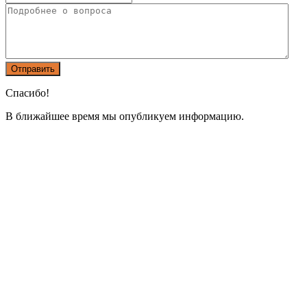
Спасибо!
В ближайшее время мы опубликуем информацию.