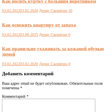
Как носить куртку с большим воротником
03.02.2022
03.02.2020
Денис Скорятин
10
Как освежить квартиру от запаха
03.02.2022
03.09.2025
Денис Скорятин
0
Как правильно ухаживать за кожаной обувью
зимой
03.02.2022
03.02.2020
Денис Скорятин
0
Добавить комментарий
Ваш адрес email не будет опубликован.
Обязательные поля
помечены
*
Комментарий
*