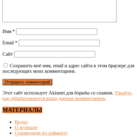
Имя
*
Email
*
Сайт
Сохранить моё имя, email и адрес сайта в этом браузере для
последующих моих комментариев.
Этот сайт использует Akismet для борьбы со спамом.
Узнайте,
как обрабатываются ваши данные комментариев
.
МАТЕРИАЛЫ
Видео
О журнале
Справочник по алфавиту