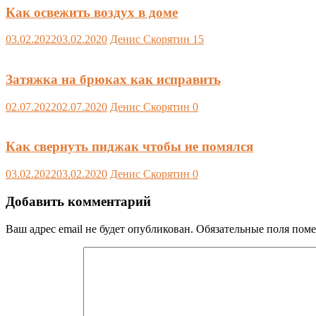
Как освежить воздух в доме
03.02.2022
03.02.2020
Денис Скорятин
15
Затяжка на брюках как исправить
02.07.2022
02.07.2020
Денис Скорятин
0
Как свернуть пиджак чтобы не помялся
03.02.2022
03.02.2020
Денис Скорятин
0
Добавить комментарий
Ваш адрес email не будет опубликован.
Обязательные поля пом