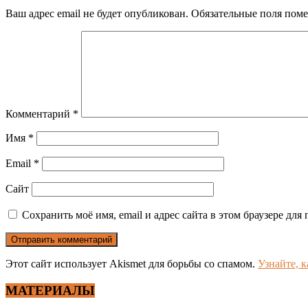
Ваш адрес email не будет опубликован.
Обязательные поля пом
Комментарий
*
Имя
*
Email
*
Сайт
Сохранить моё имя, email и адрес сайта в этом браузере д
Этот сайт использует Akismet для борьбы со спамом.
Узнайте, 
МАТЕРИАЛЫ