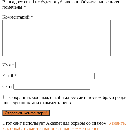
Ваш адрес email не будет опубликован.
Обязательные поля
помечены
*
Комментарий
*
Имя
*
Email
*
Сайт
Сохранить моё имя, email и адрес сайта в этом браузере для
последующих моих комментариев.
Этот сайт использует Akismet для борьбы со спамом.
Узнайте,
как обрабатываются ваши данные комментариев
.