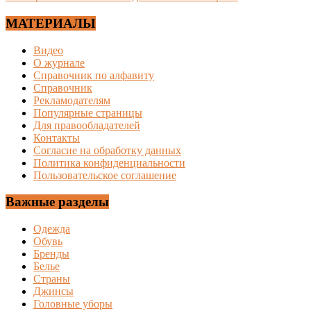
МАТЕРИАЛЫ
Видео
О журнале
Справочник по алфавиту
Справочник
Рекламодателям
Популярные страницы
Для правообладателей
Контакты
Согласие на обработку данных
Политика конфиденциальности
Пользовательское соглашение
Важные разделы
Одежда
Обувь
Бренды
Белье
Страны
Джинсы
Головные уборы