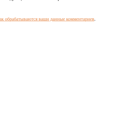
как обрабатываются ваши данные комментариев
.