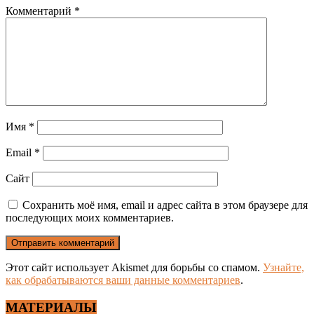
Комментарий
*
Имя
*
Email
*
Сайт
Сохранить моё имя, email и адрес сайта в этом браузере для
последующих моих комментариев.
Этот сайт использует Akismet для борьбы со спамом.
Узнайте,
как обрабатываются ваши данные комментариев
.
МАТЕРИАЛЫ