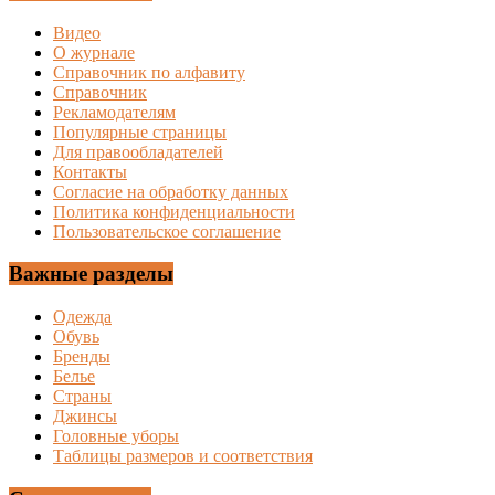
Видео
О журнале
Справочник по алфавиту
Справочник
Рекламодателям
Популярные страницы
Для правообладателей
Контакты
Согласие на обработку данных
Политика конфиденциальности
Пользовательское соглашение
Важные разделы
Одежда
Обувь
Бренды
Белье
Страны
Джинсы
Головные уборы
Таблицы размеров и соответствия