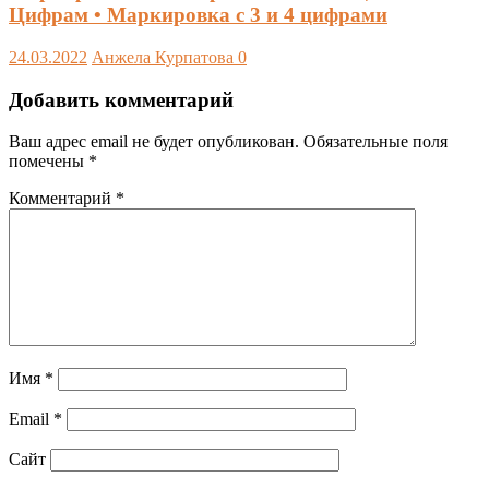
Цифрам • Маркировка с 3 и 4 цифрами
24.03.2022
Анжела Курпатова
0
Добавить комментарий
Ваш адрес email не будет опубликован.
Обязательные поля
помечены
*
Комментарий
*
Имя
*
Email
*
Сайт