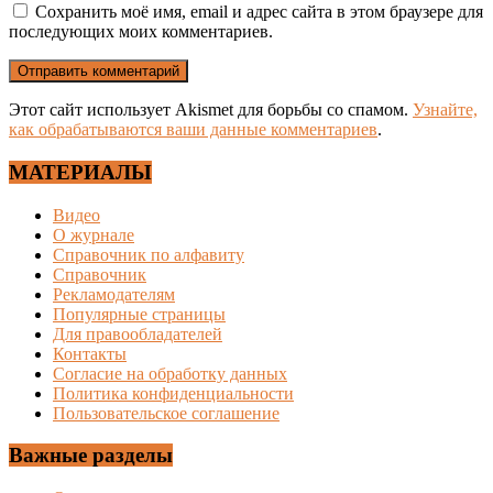
Сохранить моё имя, email и адрес сайта в этом браузере для
последующих моих комментариев.
Этот сайт использует Akismet для борьбы со спамом.
Узнайте,
как обрабатываются ваши данные комментариев
.
МАТЕРИАЛЫ
Видео
О журнале
Справочник по алфавиту
Справочник
Рекламодателям
Популярные страницы
Для правообладателей
Контакты
Согласие на обработку данных
Политика конфиденциальности
Пользовательское соглашение
Важные разделы