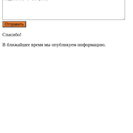
Спасибо!
В ближайшее время мы опубликуем информацию.