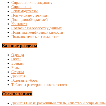
Справочник по алфавиту
Справочник
Рекламодателям
Популярные страницы
Для правообладателей
Контакты
Согласие на обработку данных
Политика конфиденциальности
Пользовательское соглашение
Важные разделы
Одежда
Обувь
Бренды
Белье
Страны
Джинсы
Головные уборы
Таблицы размеров и соответствия
Свежие записи
Джинсы Guess: роскошный стиль, качество и современны