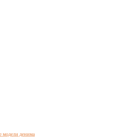
е модели денима