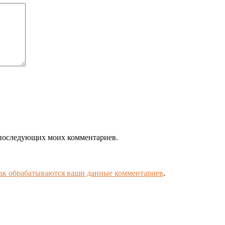
ля последующих моих комментариев.
как обрабатываются ваши данные комментариев
.