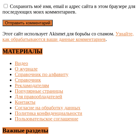
Сохранить моё имя, email и адрес сайта в этом браузере для
последующих моих комментариев.
Этот сайт использует Akismet для борьбы со спамом.
Узнайте,
как обрабатываются ваши данные комментариев
.
МАТЕРИАЛЫ
Видео
О журнале
Справочник по алфавиту
Справочник
Рекламодателям
Популярные страницы
Для правообладателей
Контакты
Согласие на обработку данных
Политика конфиденциальности
Пользовательское соглашение
Важные разделы