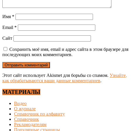
Имя
*
Email
*
Сайт
Сохранить моё имя, email и адрес сайта в этом браузере для
последующих моих комментариев.
Этот сайт использует Akismet для борьбы со спамом.
Узнайте,
как обрабатываются ваши данные комментариев
.
МАТЕРИАЛЫ
Видео
О журнале
Справочник по алфавиту
Справочник
Рекламодателям
Популярные страницы