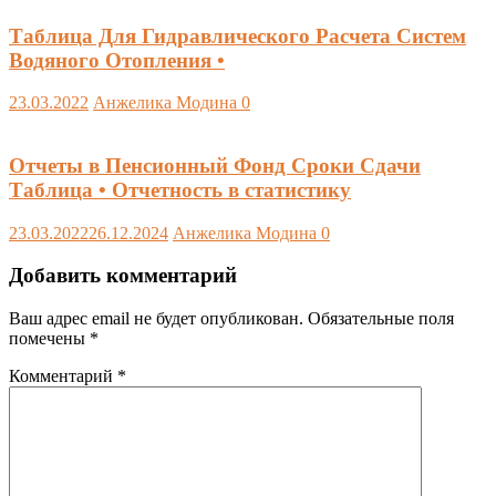
Таблица Для Гидравлического Расчета Систем
Водяного Отопления •
23.03.2022
Анжелика Модина
0
Отчеты в Пенсионный Фонд Сроки Сдачи
Таблица • Отчетность в статистику
23.03.2022
26.12.2024
Анжелика Модина
0
Добавить комментарий
Ваш адрес email не будет опубликован.
Обязательные поля
помечены
*
Комментарий
*