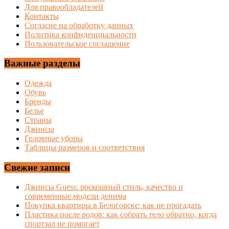
Для правообладателей
Контакты
Согласие на обработку данных
Политика конфиденциальности
Пользовательское соглашение
Важные разделы
Одежда
Обувь
Бренды
Белье
Страны
Джинсы
Головные уборы
Таблицы размеров и соответствия
Свежие записи
Джинсы Guess: роскошный стиль, качество и
современные модели денима
Покупка квартиры в Белогорске: как не прогадать
Пластика после родов: как собрать тело обратно, когда
спортзал не помогает