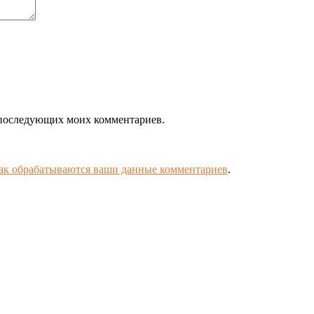
ля последующих моих комментариев.
как обрабатываются ваши данные комментариев
.