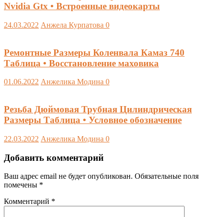
Nvidia Gtx • Встроенные видеокарты
24.03.2022
Анжела Курпатова
0
Ремонтные Размеры Коленвала Камаз 740
Таблица • Восстановление маховика
01.06.2022
Анжелика Модина
0
Резьба Дюймовая Трубная Цилиндрическая
Размеры Таблица • Условное обозначение
22.03.2022
Анжелика Модина
0
Добавить комментарий
Ваш адрес email не будет опубликован.
Обязательные поля
помечены
*
Комментарий
*