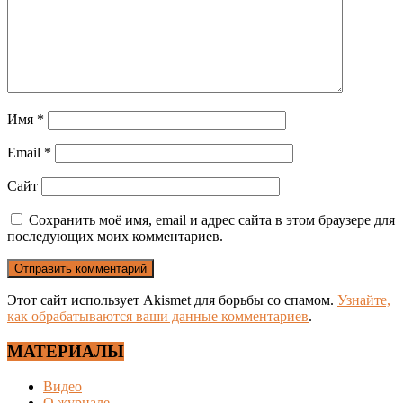
Имя
*
Email
*
Сайт
Сохранить моё имя, email и адрес сайта в этом браузере для
последующих моих комментариев.
Этот сайт использует Akismet для борьбы со спамом.
Узнайте,
как обрабатываются ваши данные комментариев
.
МАТЕРИАЛЫ
Видео
О журнале