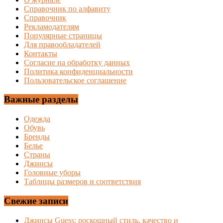
Справочник по алфавиту
Справочник
Рекламодателям
Популярные страницы
Для правообладателей
Контакты
Согласие на обработку данных
Политика конфиденциальности
Пользовательское соглашение
Важные разделы
Одежда
Обувь
Бренды
Белье
Страны
Джинсы
Головные уборы
Таблицы размеров и соответствия
Свежие записи
Джинсы Guess: роскошный стиль, качество и