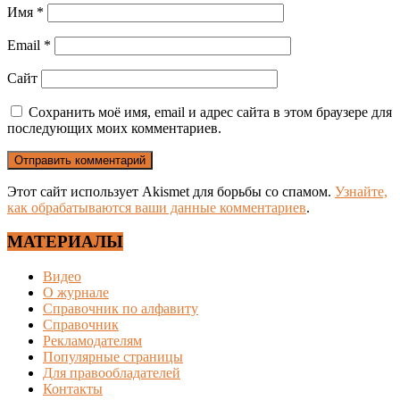
Имя
*
Email
*
Сайт
Сохранить моё имя, email и адрес сайта в этом браузере для
последующих моих комментариев.
Этот сайт использует Akismet для борьбы со спамом.
Узнайте,
как обрабатываются ваши данные комментариев
.
МАТЕРИАЛЫ
Видео
О журнале
Справочник по алфавиту
Справочник
Рекламодателям
Популярные страницы
Для правообладателей
Контакты