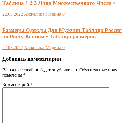
Таблица 1 2 3 Лица Множественного Числа •
22.03.2022
Анжелика Модина
0
Размеры Одежды Для Мужчин Таблица Россия
по Росту Костюм • Таблица размеров
22.03.2022
Анжелика Модина
0
Добавить комментарий
Ваш адрес email не будет опубликован.
Обязательные поля
помечены
*
Комментарий
*