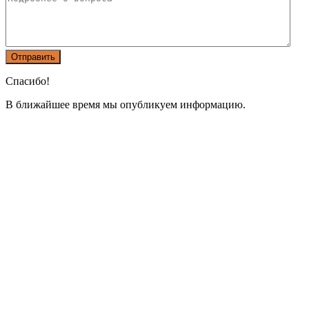
Спасибо!
В ближайшее время мы опубликуем информацию.