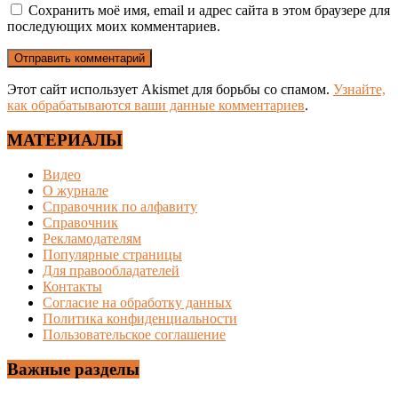
Сохранить моё имя, email и адрес сайта в этом браузере для
последующих моих комментариев.
Этот сайт использует Akismet для борьбы со спамом.
Узнайте,
как обрабатываются ваши данные комментариев
.
МАТЕРИАЛЫ
Видео
О журнале
Справочник по алфавиту
Справочник
Рекламодателям
Популярные страницы
Для правообладателей
Контакты
Согласие на обработку данных
Политика конфиденциальности
Пользовательское соглашение
Важные разделы