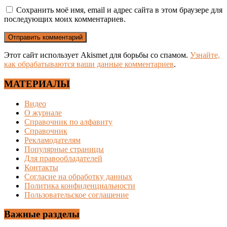
Сохранить моё имя, email и адрес сайта в этом браузере для
последующих моих комментариев.
Этот сайт использует Akismet для борьбы со спамом.
Узнайте,
как обрабатываются ваши данные комментариев
.
МАТЕРИАЛЫ
Видео
О журнале
Справочник по алфавиту
Справочник
Рекламодателям
Популярные страницы
Для правообладателей
Контакты
Согласие на обработку данных
Политика конфиденциальности
Пользовательское соглашение
Важные разделы