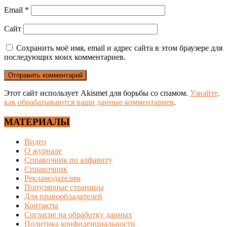
Email
*
Сайт
Сохранить моё имя, email и адрес сайта в этом браузере для
последующих моих комментариев.
Этот сайт использует Akismet для борьбы со спамом.
Узнайте,
как обрабатываются ваши данные комментариев
.
МАТЕРИАЛЫ
Видео
О журнале
Справочник по алфавиту
Справочник
Рекламодателям
Популярные страницы
Для правообладателей
Контакты
Согласие на обработку данных
Политика конфиденциальности