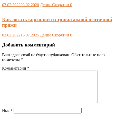
03.02.2022
03.02.2020
Денис Скорятин
0
Как вязать корзинки из трикотажной ленточной
пряжи
03.02.2022
16.07.2025
Денис Скорятин
0
Добавить комментарий
Ваш адрес email не будет опубликован.
Обязательные поля
помечены
*
Комментарий
*
Имя
*