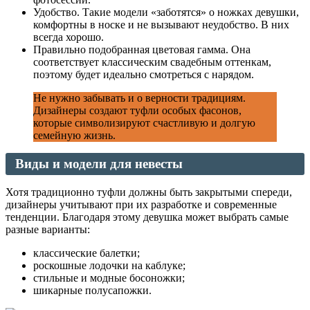
Удобство. Такие модели «заботятся» о ножках девушки,
комфортны в носке и не вызывают неудобство. В них
всегда хорошо.
Правильно подобранная цветовая гамма. Она
соответствует классическим свадебным оттенкам,
поэтому будет идеально смотреться с нарядом.
Не нужно забывать и о верности традициям.
Дизайнеры создают туфли особых фасонов,
которые символизируют счастливую и долгую
семейную жизнь.
Виды и модели для невесты
Хотя традиционно туфли должны быть закрытыми спереди,
дизайнеры учитывают при их разработке и современные
тенденции. Благодаря этому девушка может выбрать самые
разные варианты:
классические балетки;
роскошные лодочки на каблуке;
стильные и модные босоножки;
шикарные полусапожки.