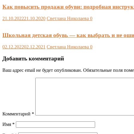
Как повысить продажи обуви: подробная инстру
21.10.2022
21.10.2020
Светлана Николаева
0
Школьная детская обувь — как выбрать и не ош
02.12.2022
02.12.2021
Светлана Николаева
0
Добавить комментарий
Ваш адрес email не будет опубликован.
Обязательные поля пом
Комментарий
*
Имя
*