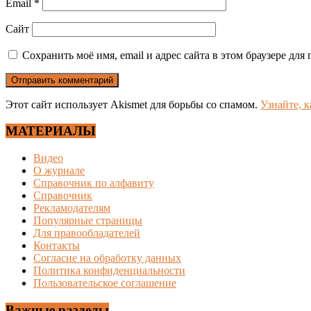
Email
*
Сайт
Сохранить моё имя, email и адрес сайта в этом браузере д
Этот сайт использует Akismet для борьбы со спамом.
Узнайте, 
МАТЕРИАЛЫ
Видео
О журнале
Справочник по алфавиту
Справочник
Рекламодателям
Популярные страницы
Для правообладателей
Контакты
Согласие на обработку данных
Политика конфиденциальности
Пользовательское соглашение
Важные разделы