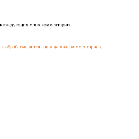
ля последующих моих комментариев.
как обрабатываются ваши данные комментариев
.