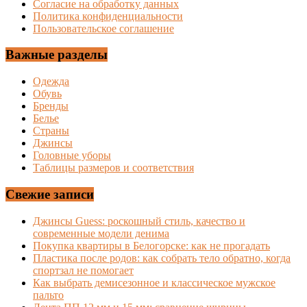
Согласие на обработку данных
Политика конфиденциальности
Пользовательское соглашение
Важные разделы
Одежда
Обувь
Бренды
Белье
Страны
Джинсы
Головные уборы
Таблицы размеров и соответствия
Свежие записи
Джинсы Guess: роскошный стиль, качество и
современные модели денима
Покупка квартиры в Белогорске: как не прогадать
Пластика после родов: как собрать тело обратно, когда
спортзал не помогает
Как выбрать демисезонное и классическое мужское
пальто