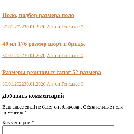
Поло, подбор размера поло
30.01.2022
30.01.2020
Антон Гонсалес
0
40 ил 176 размер шорт и бридж
30.01.2022
30.01.2020
Антон Гонсалес
0
Размеры резиновых сапог 52 размера
30.01.2022
30.01.2020
Антон Гонсалес
0
Добавить комментарий
Ваш адрес email не будет опубликован.
Обязательные поля
помечены
*
Комментарий
*