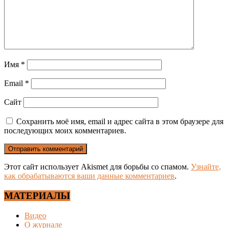
Имя
*
Email
*
Сайт
Сохранить моё имя, email и адрес сайта в этом браузере для
последующих моих комментариев.
Этот сайт использует Akismet для борьбы со спамом.
Узнайте,
как обрабатываются ваши данные комментариев
.
МАТЕРИАЛЫ
Видео
О журнале