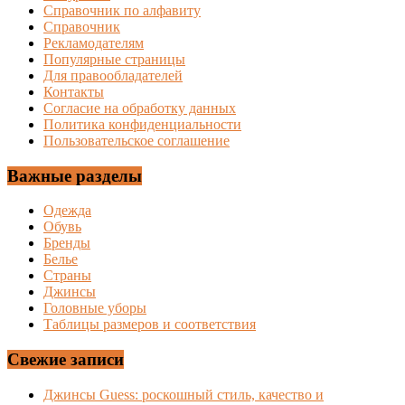
Справочник по алфавиту
Справочник
Рекламодателям
Популярные страницы
Для правообладателей
Контакты
Согласие на обработку данных
Политика конфиденциальности
Пользовательское соглашение
Важные разделы
Одежда
Обувь
Бренды
Белье
Страны
Джинсы
Головные уборы
Таблицы размеров и соответствия
Свежие записи
Джинсы Guess: роскошный стиль, качество и