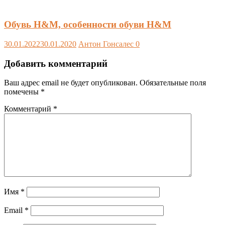
Обувь H&M, особенности обуви H&M
30.01.2022
30.01.2020
Антон Гонсалес
0
Добавить комментарий
Ваш адрес email не будет опубликован.
Обязательные поля
помечены
*
Комментарий
*
Имя
*
Email
*