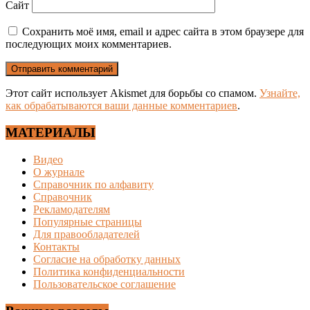
Сайт
Сохранить моё имя, email и адрес сайта в этом браузере для
последующих моих комментариев.
Этот сайт использует Akismet для борьбы со спамом.
Узнайте,
как обрабатываются ваши данные комментариев
.
МАТЕРИАЛЫ
Видео
О журнале
Справочник по алфавиту
Справочник
Рекламодателям
Популярные страницы
Для правообладателей
Контакты
Согласие на обработку данных
Политика конфиденциальности
Пользовательское соглашение