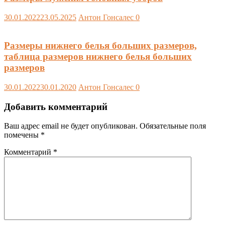
30.01.2022
23.05.2025
Антон Гонсалес
0
Размеры нижнего белья больших размеров,
таблица размеров нижнего белья больших
размеров
30.01.2022
30.01.2020
Антон Гонсалес
0
Добавить комментарий
Ваш адрес email не будет опубликован.
Обязательные поля
помечены
*
Комментарий
*