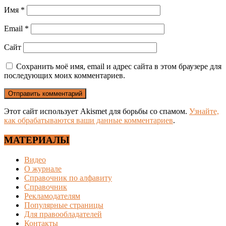
Имя
*
Email
*
Сайт
Сохранить моё имя, email и адрес сайта в этом браузере для
последующих моих комментариев.
Этот сайт использует Akismet для борьбы со спамом.
Узнайте,
как обрабатываются ваши данные комментариев
.
МАТЕРИАЛЫ
Видео
О журнале
Справочник по алфавиту
Справочник
Рекламодателям
Популярные страницы
Для правообладателей
Контакты