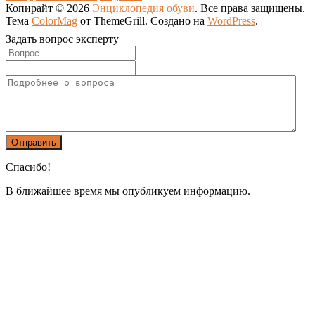
Копирайт © 2026
Энциклопедия обуви
. Все права защищены.
Тема
ColorMag
от ThemeGrill. Создано на
WordPress
.
Задать вопрос эксперту
Спасибо!
В ближайшее время мы опубликуем информацию.