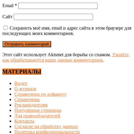
Email
*
Сайт
Сохранить моё имя, email и адрес сайта в этом браузере для
последующих моих комментариев.
Этот сайт использует Akismet для борьбы со спамом.
Узнайте,
как обрабатываются ваши данные комментариев
.
МАТЕРИАЛЫ
Видео
О журнале
Справочник по алфавиту
Справочник
Рекламодателям
Популярные страницы
Для правообладателей
Контакты
Согласие на обработку данных
Политика конфиденциальности