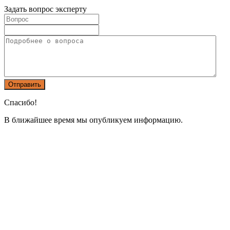
Задать вопрос эксперту
Спасибо!
В ближайшее время мы опубликуем информацию.