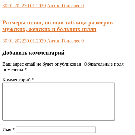
30.01.2022
30.01.2020
Антон Гонсалес
0
Размеры шляп, полная таблица размеров
мужских, женских и больших шляп
30.01.2022
30.01.2020
Антон Гонсалес
0
Добавить комментарий
Ваш адрес email не будет опубликован.
Обязательные поля
помечены
*
Комментарий
*
Имя
*