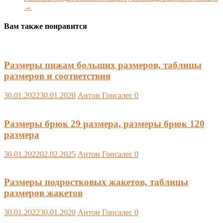
→
Вам также понравится
Размеры пижам больших размеров, таблицы
размеров и соответствия
30.01.2022
30.01.2020
Антон Гонсалес
0
Размеры брюк 29 размера, размеры брюк 120
размера
30.01.2022
02.02.2025
Антон Гонсалес
0
Размеры подростковых жакетов, таблицы
размеров жакетов
30.01.2022
30.01.2020
Антон Гонсалес
0