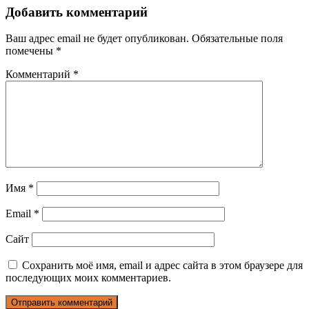
Добавить комментарий
Ваш адрес email не будет опубликован.
Обязательные поля
помечены
*
Комментарий
*
Имя
*
Email
*
Сайт
Сохранить моё имя, email и адрес сайта в этом браузере для
последующих моих комментариев.