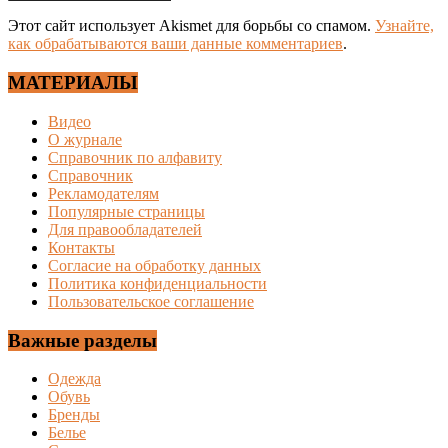
Этот сайт использует Akismet для борьбы со спамом.
Узнайте,
как обрабатываются ваши данные комментариев
.
МАТЕРИАЛЫ
Видео
О журнале
Справочник по алфавиту
Справочник
Рекламодателям
Популярные страницы
Для правообладателей
Контакты
Согласие на обработку данных
Политика конфиденциальности
Пользовательское соглашение
Важные разделы
Одежда
Обувь
Бренды
Белье