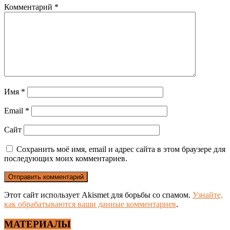
Комментарий
*
Имя
*
Email
*
Сайт
Сохранить моё имя, email и адрес сайта в этом браузере для
последующих моих комментариев.
Этот сайт использует Akismet для борьбы со спамом.
Узнайте,
как обрабатываются ваши данные комментариев
.
МАТЕРИАЛЫ