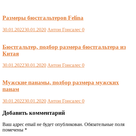
Размеры бюстгальтеров Felina
30.01.2022
30.01.2020
Антон Гонсалес
0
Бюстгальтер, подбор размера бюстгальтера из
Китая
30.01.2022
30.01.2020
Антон Гонсалес
0
Мужские панамы, подбор размера мужских
панам
30.01.2022
30.01.2020
Антон Гонсалес
0
Добавить комментарий
Ваш адрес email не будет опубликован.
Обязательные поля
помечены
*