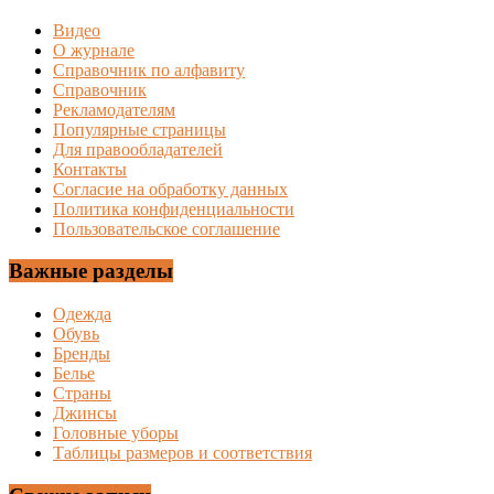
Видео
О журнале
Справочник по алфавиту
Справочник
Рекламодателям
Популярные страницы
Для правообладателей
Контакты
Согласие на обработку данных
Политика конфиденциальности
Пользовательское соглашение
Важные разделы
Одежда
Обувь
Бренды
Белье
Страны
Джинсы
Головные уборы
Таблицы размеров и соответствия